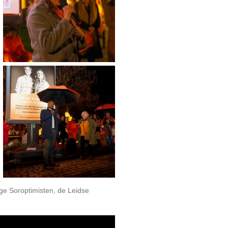
e Soroptimisten, de Leidse