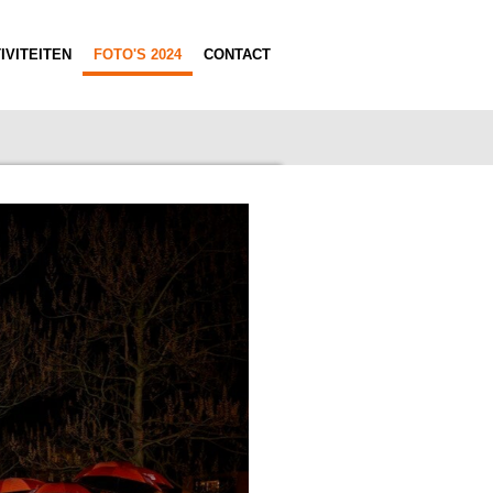
IVITEITEN
FOTO'S 2024
CONTACT